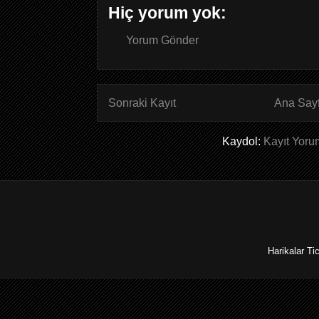
Hiç yorum yok:
Yorum Gönder
Sonraki Kayıt
Ana Say
Kaydol:
Kayıt Yoru
Harikalar Ti