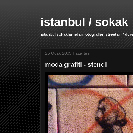
istanbul / sokak
istanbul sokaklarından fotoğraflar. streetart / duv
26 Ocak 2009 Pazartesi
moda grafiti - stencil