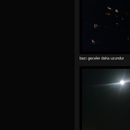
bazı geceler daha uzundur