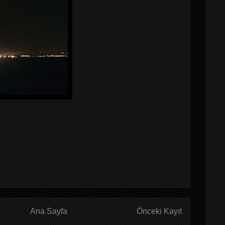
Ana Sayfa
Önceki Kayıt